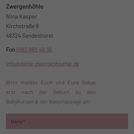
Zwergenhöhle
Nina Kasper
Kirchstraße 8
48324 Sendenhorst
Fon
0163 880 48 96
info@deine-zwergenhoehle.de
Bitte meldet Euch und Eure Babys
erst nach der Geburt zu den
Babykursen & der Babymassage an!