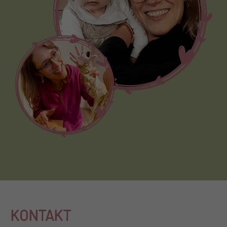
KONTAKT