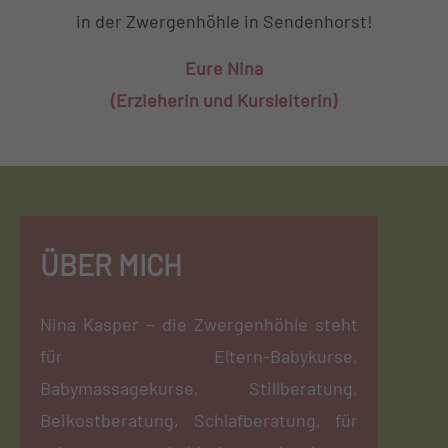
in der Zwergenhöhle in Sendenhorst!
Eure Nina
(Erzieherin und Kursleiterin)
ÜBER MICH
ÜBER MICH
Nina Kasper – die Zwergenhöhle steht
für Eltern-Babykurse,
Babymassagekurse, Stillberatung,
Beikostberatung, Schlafberatung, für