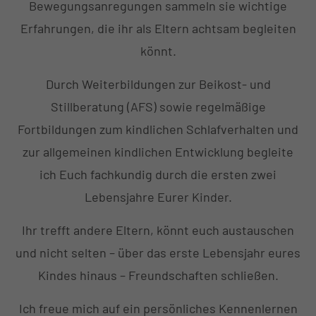
Bewegungsanregungen sammeln sie wichtige
Erfahrungen, die ihr als Eltern achtsam begleiten
könnt.
Durch Weiterbildungen zur Beikost- und
Stillberatung (AFS) sowie regelmäßige
Fortbildungen zum kindlichen Schlafverhalten und
zur allgemeinen kindlichen Entwicklung begleite
ich Euch fachkundig durch die ersten zwei
Lebensjahre Eurer Kinder.
Ihr trefft andere Eltern, könnt euch austauschen
und nicht selten – über das erste Lebensjahr eures
Kindes hinaus – Freundschaften schließen.
Ich freue mich auf ein persönliches Kennenlernen