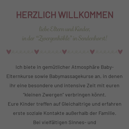
HERZLICH WILLKOMMEN
liebe Eltern und Kinder,
in der “Zwergenhöhle” in Sendenhorst!
Ich biete in gemütlicher Atmosphäre Baby-
Elternkurse sowie Babymassagekurse an, in denen
ihr eine besondere und intensive Zeit mit euren
“kleinen Zwergen” verbringen könnt.
Eure Kinder treffen auf Gleichaltrige und erfahren
erste soziale Kontakte außerhalb der Familie.
Bei vielfältigen Sinnes- und