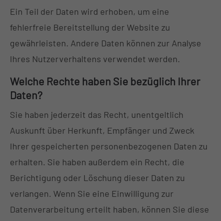
Ein Teil der Daten wird erhoben, um eine
fehlerfreie Bereitstellung der Website zu
gewährleisten. Andere Daten können zur Analyse
Ihres Nutzerverhaltens verwendet werden.
Welche Rechte haben Sie bezüglich Ihrer
Daten?
Sie haben jederzeit das Recht, unentgeltlich
Auskunft über Herkunft, Empfänger und Zweck
Ihrer gespeicherten personenbezogenen Daten zu
erhalten. Sie haben außerdem ein Recht, die
Berichtigung oder Löschung dieser Daten zu
verlangen. Wenn Sie eine Einwilligung zur
Datenverarbeitung erteilt haben, können Sie diese