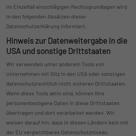
im Einzelfall einschlägigen Rechtsgrundlagen wird
in den folgenden Absätzen dieser
Datenschutzerklärung informiert.
Hinweis zur Datenweitergabe in die
USA und sonstige Drittstaaten
Wir verwenden unter anderem Tools von
Unternehmen mit Sitz in den USA oder sonstigen
datenschutzrechtlich nicht sicheren Drittstaaten.
Wenn diese Tools aktiv sind, können Ihre
personenbezogene Daten in diese Drittstaaten
übertragen und dort verarbeitet werden. Wir
weisen darauf hin, dass in diesen Ländern kein mit
der EU vergleichbares Datenschutzniveau