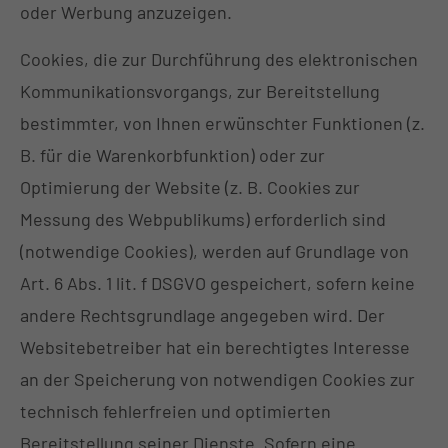
oder Werbung anzuzeigen.
Cookies, die zur Durchführung des elektronischen
Kommunikationsvorgangs, zur Bereitstellung
bestimmter, von Ihnen erwünschter Funktionen (z.
B. für die Warenkorbfunktion) oder zur
Optimierung der Website (z. B. Cookies zur
Messung des Webpublikums) erforderlich sind
(notwendige Cookies), werden auf Grundlage von
Art. 6 Abs. 1 lit. f DSGVO gespeichert, sofern keine
andere Rechtsgrundlage angegeben wird. Der
Websitebetreiber hat ein berechtigtes Interesse
an der Speicherung von notwendigen Cookies zur
technisch fehlerfreien und optimierten
Bereitstellung seiner Dienste. Sofern eine