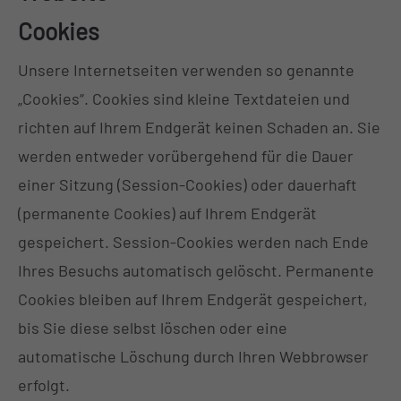
Cookies
Unsere Internetseiten verwenden so genannte
„Cookies“. Cookies sind kleine Textdateien und
richten auf Ihrem Endgerät keinen Schaden an. Sie
werden entweder vorübergehend für die Dauer
einer Sitzung (Session-Cookies) oder dauerhaft
(permanente Cookies) auf Ihrem Endgerät
gespeichert. Session-Cookies werden nach Ende
Ihres Besuchs automatisch gelöscht. Permanente
Cookies bleiben auf Ihrem Endgerät gespeichert,
bis Sie diese selbst löschen oder eine
automatische Löschung durch Ihren Webbrowser
erfolgt.