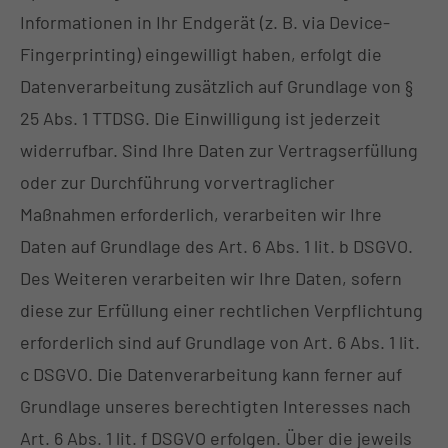
Informationen in Ihr Endgerät (z. B. via Device-
Fingerprinting) eingewilligt haben, erfolgt die
Datenverarbeitung zusätzlich auf Grundlage von §
25 Abs. 1 TTDSG. Die Einwilligung ist jederzeit
widerrufbar. Sind Ihre Daten zur Vertragserfüllung
oder zur Durchführung vorvertraglicher
Maßnahmen erforderlich, verarbeiten wir Ihre
Daten auf Grundlage des Art. 6 Abs. 1 lit. b DSGVO.
Des Weiteren verarbeiten wir Ihre Daten, sofern
diese zur Erfüllung einer rechtlichen Verpflichtung
erforderlich sind auf Grundlage von Art. 6 Abs. 1 lit.
c DSGVO. Die Datenverarbeitung kann ferner auf
Grundlage unseres berechtigten Interesses nach
Art. 6 Abs. 1 lit. f DSGVO erfolgen. Über die jeweils