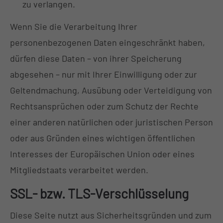
zu verlangen.
Wenn Sie die Verarbeitung Ihrer
personenbezogenen Daten eingeschränkt haben,
dürfen diese Daten – von ihrer Speicherung
abgesehen – nur mit Ihrer Einwilligung oder zur
Geltendmachung, Ausübung oder Verteidigung von
Rechtsansprüchen oder zum Schutz der Rechte
einer anderen natürlichen oder juristischen Person
oder aus Gründen eines wichtigen öffentlichen
Interesses der Europäischen Union oder eines
Mitgliedstaats verarbeitet werden.
SSL- bzw. TLS-Verschlüsselung
Diese Seite nutzt aus Sicherheitsgründen und zum