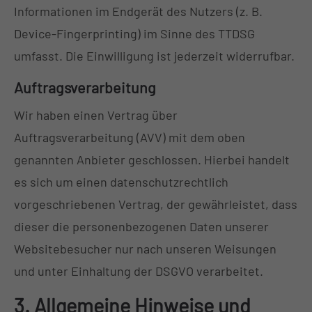
Informationen im Endgerät des Nutzers (z. B.
Device-Fingerprinting) im Sinne des TTDSG
umfasst. Die Einwilligung ist jederzeit widerrufbar.
Auftragsverarbeitung
Wir haben einen Vertrag über
Auftragsverarbeitung (AVV) mit dem oben
genannten Anbieter geschlossen. Hierbei handelt
es sich um einen datenschutzrechtlich
vorgeschriebenen Vertrag, der gewährleistet, dass
dieser die personenbezogenen Daten unserer
Websitebesucher nur nach unseren Weisungen
und unter Einhaltung der DSGVO verarbeitet.
3. Allgemeine Hinweise und