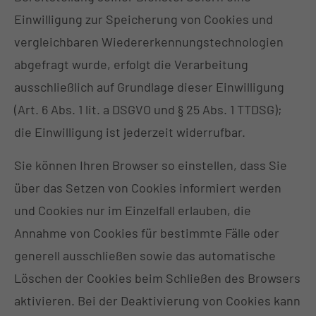
Einwilligung zur Speicherung von Cookies und
vergleichbaren Wiedererkennungstechnologien
abgefragt wurde, erfolgt die Verarbeitung
ausschließlich auf Grundlage dieser Einwilligung
(Art. 6 Abs. 1 lit. a DSGVO und § 25 Abs. 1 TTDSG);
die Einwilligung ist jederzeit widerrufbar.
Sie können Ihren Browser so einstellen, dass Sie
über das Setzen von Cookies informiert werden
und Cookies nur im Einzelfall erlauben, die
Annahme von Cookies für bestimmte Fälle oder
generell ausschließen sowie das automatische
Löschen der Cookies beim Schließen des Browsers
aktivieren. Bei der Deaktivierung von Cookies kann