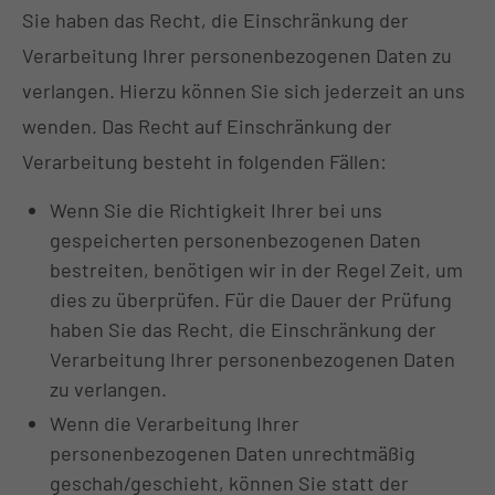
Sie haben das Recht, die Einschränkung der
Verarbeitung Ihrer personenbezogenen Daten zu
verlangen. Hierzu können Sie sich jederzeit an uns
wenden. Das Recht auf Einschränkung der
Verarbeitung besteht in folgenden Fällen:
Wenn Sie die Richtigkeit Ihrer bei uns
gespeicherten personenbezogenen Daten
bestreiten, benötigen wir in der Regel Zeit, um
dies zu überprüfen. Für die Dauer der Prüfung
haben Sie das Recht, die Einschränkung der
Verarbeitung Ihrer personenbezogenen Daten
zu verlangen.
Wenn die Verarbeitung Ihrer
personenbezogenen Daten unrechtmäßig
geschah/geschieht, können Sie statt der