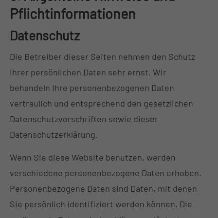
Pflicht­informationen
Datenschutz
Die Betreiber dieser Seiten nehmen den Schutz
Ihrer persönlichen Daten sehr ernst. Wir
behandeln Ihre personenbezogenen Daten
vertraulich und entsprechend den gesetzlichen
Datenschutzvorschriften sowie dieser
Datenschutzerklärung.
Wenn Sie diese Website benutzen, werden
verschiedene personenbezogene Daten erhoben.
Personenbezogene Daten sind Daten, mit denen
Sie persönlich identifiziert werden können. Die