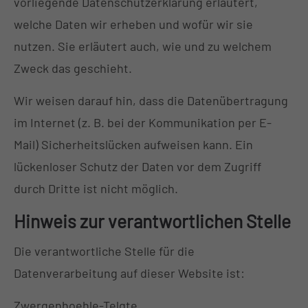
vorliegende Datenschutzerklärung erläutert,
welche Daten wir erheben und wofür wir sie
nutzen. Sie erläutert auch, wie und zu welchem
Zweck das geschieht.
Wir weisen darauf hin, dass die Datenübertragung
im Internet (z. B. bei der Kommunikation per E-
Mail) Sicherheitslücken aufweisen kann. Ein
lückenloser Schutz der Daten vor dem Zugriff
durch Dritte ist nicht möglich.
Hinweis zur verantwortlichen Stelle
Die verantwortliche Stelle für die
Datenverarbeitung auf dieser Website ist:
Zwergenhoehle-Telgte