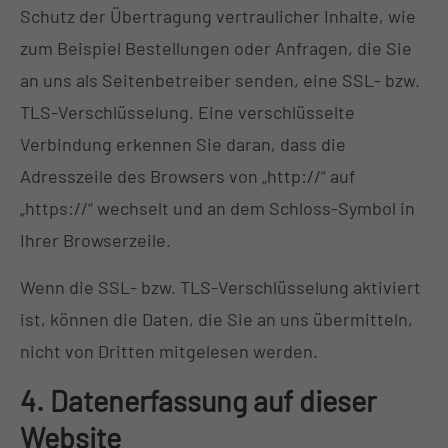
Schutz der Übertragung vertraulicher Inhalte, wie
zum Beispiel Bestellungen oder Anfragen, die Sie
an uns als Seitenbetreiber senden, eine SSL- bzw.
TLS-Verschlüsselung. Eine verschlüsselte
Verbindung erkennen Sie daran, dass die
Adresszeile des Browsers von „http://“ auf
„https://“ wechselt und an dem Schloss-Symbol in
Ihrer Browserzeile.
Wenn die SSL- bzw. TLS-Verschlüsselung aktiviert
ist, können die Daten, die Sie an uns übermitteln,
nicht von Dritten mitgelesen werden.
4. Datenerfassung auf dieser
Website