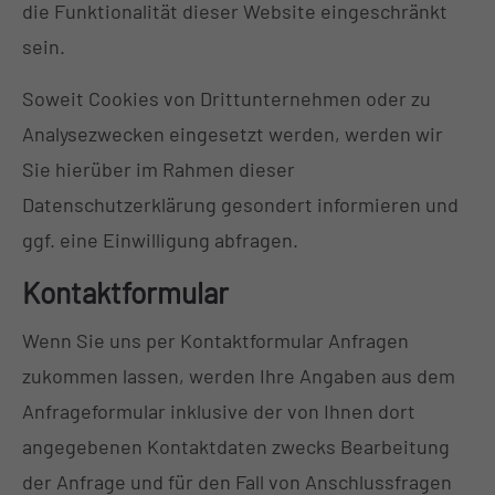
die Funktionalität dieser Website eingeschränkt
sein.
Soweit Cookies von Drittunternehmen oder zu
Analysezwecken eingesetzt werden, werden wir
Sie hierüber im Rahmen dieser
Datenschutzerklärung gesondert informieren und
ggf. eine Einwilligung abfragen.
Kontaktformular
Wenn Sie uns per Kontaktformular Anfragen
zukommen lassen, werden Ihre Angaben aus dem
Anfrageformular inklusive der von Ihnen dort
angegebenen Kontaktdaten zwecks Bearbeitung
der Anfrage und für den Fall von Anschlussfragen