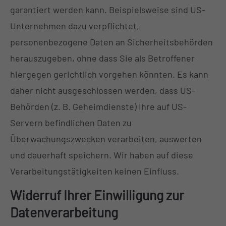
garantiert werden kann. Beispielsweise sind US-
Unternehmen dazu verpflichtet,
personenbezogene Daten an Sicherheitsbehörden
herauszugeben, ohne dass Sie als Betroffener
hiergegen gerichtlich vorgehen könnten. Es kann
daher nicht ausgeschlossen werden, dass US-
Behörden (z. B. Geheimdienste) Ihre auf US-
Servern befindlichen Daten zu
Überwachungszwecken verarbeiten, auswerten
und dauerhaft speichern. Wir haben auf diese
Verarbeitungstätigkeiten keinen Einfluss.
Widerruf Ihrer Einwilligung zur
Datenverarbeitung