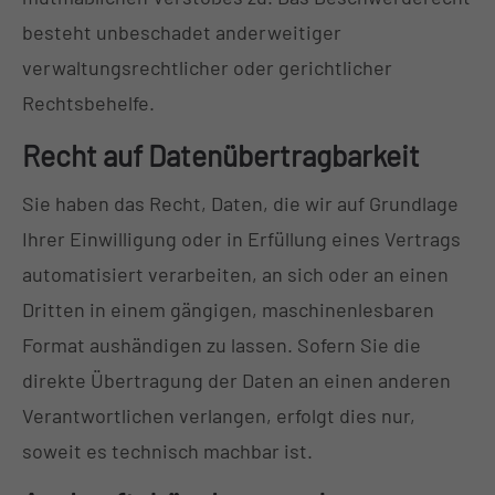
besteht unbeschadet anderweitiger
verwaltungsrechtlicher oder gerichtlicher
Rechtsbehelfe.
Recht auf Daten­übertrag­barkeit
Sie haben das Recht, Daten, die wir auf Grundlage
Ihrer Einwilligung oder in Erfüllung eines Vertrags
automatisiert verarbeiten, an sich oder an einen
Dritten in einem gängigen, maschinenlesbaren
Format aushändigen zu lassen. Sofern Sie die
direkte Übertragung der Daten an einen anderen
Verantwortlichen verlangen, erfolgt dies nur,
soweit es technisch machbar ist.