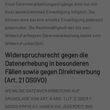
Viele Datenverarbeitungsvorgänge sind nur mit
Ihrer ausdrücklichen Einwilligung möglich. Sie
können eine bereits erteilte Einwilligung jederzeit
widerrufen. Die Rechtmäßigkeit der bis zum
Widerruf erfolgten Datenverarbeitung bleibt vom
Widerruf unberührt.
Widerspruchsrecht gegen die
Datenerhebung in besonderen
Fällen sowie gegen Direktwerbung
(Art. 21 DSGVO)
WENN DIE DATENVERARBEITUNG AUF
GRUNDLAGE VON ART. 6 ABS. 1 LIT. E ODER F
DSGVO ERFOLGT, HABEN SIE JEDERZEIT DAS