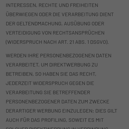
INTERESSEN, RECHTE UND FREIHEITEN
ÜBERWIEGEN ODER DIE VERARBEITUNG DIENT
DER GELTENDMACHUNG, AUSÜBUNG ODER
VERTEIDIGUNG VON RECHTSANSPRÜCHEN
(WIDERSPRUCH NACH ART. 21 ABS. 1 DSGVO).
WERDEN IHRE PERSONENBEZOGENEN DATEN
VERARBEITET, UM DIREKTWERBUNG ZU
BETREIBEN, SO HABEN SIE DAS RECHT,
JEDERZEIT WIDERSPRUCH GEGEN DIE
VERARBEITUNG SIE BETREFFENDER
PERSONENBEZOGENER DATEN ZUM ZWECKE
DERARTIGER WERBUNG EINZULEGEN; DIES GILT
AUCH FÜR DAS PROFILING, SOWEIT ES MIT