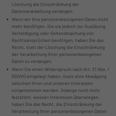
Löschung die Einschränkung der
Datenverarbeitung verlangen.
Wenn wir Ihre personenbezogenen Daten nicht
mehr benötigen, Sie sie jedoch zur Ausübung,
Verteidigung oder Geltendmachung von
Rechtsansprüchen benötigen, haben Sie das
Recht, statt der Löschung die Einschränkung
der Verarbeitung Ihrer personenbezogenen
Daten zu verlangen.
Wenn Sie einen Widerspruch nach Art. 21 Abs. 1
DSGVO eingelegt haben, muss eine Abwägung
zwischen Ihren und unseren Interessen
vorgenommen werden. Solange noch nicht
feststeht, wessen Interessen überwiegen,
haben Sie das Recht, die Einschränkung der
Verarbeitung Ihrer personenbezogenen Daten