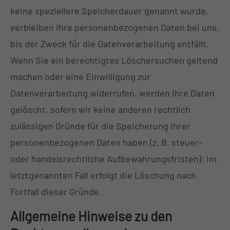
keine speziellere Speicherdauer genannt wurde,
verbleiben Ihre personenbezogenen Daten bei uns,
bis der Zweck für die Datenverarbeitung entfällt.
Wenn Sie ein berechtigtes Löschersuchen geltend
machen oder eine Einwilligung zur
Datenverarbeitung widerrufen, werden Ihre Daten
gelöscht, sofern wir keine anderen rechtlich
zulässigen Gründe für die Speicherung Ihrer
personenbezogenen Daten haben (z. B. steuer-
oder handelsrechtliche Aufbewahrungsfristen); im
letztgenannten Fall erfolgt die Löschung nach
Fortfall dieser Gründe.
Allgemeine Hinweise zu den