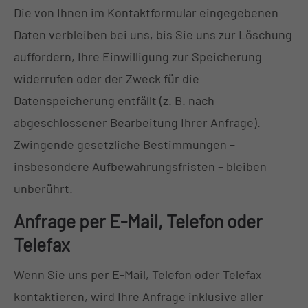
Die von Ihnen im Kontaktformular eingegebenen
Daten verbleiben bei uns, bis Sie uns zur Löschung
auffordern, Ihre Einwilligung zur Speicherung
widerrufen oder der Zweck für die
Datenspeicherung entfällt (z. B. nach
abgeschlossener Bearbeitung Ihrer Anfrage).
Zwingende gesetzliche Bestimmungen –
insbesondere Aufbewahrungsfristen – bleiben
unberührt.
Anfrage per E-Mail, Telefon oder
Telefax
Wenn Sie uns per E-Mail, Telefon oder Telefax
kontaktieren, wird Ihre Anfrage inklusive aller