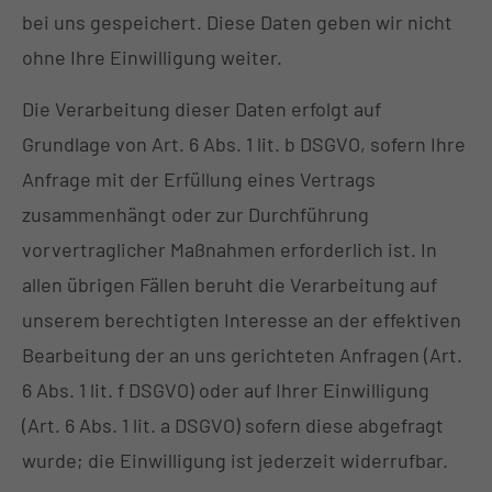
bei uns gespeichert. Diese Daten geben wir nicht
ohne Ihre Einwilligung weiter.
Die Verarbeitung dieser Daten erfolgt auf
Grundlage von Art. 6 Abs. 1 lit. b DSGVO, sofern Ihre
Anfrage mit der Erfüllung eines Vertrags
zusammenhängt oder zur Durchführung
vorvertraglicher Maßnahmen erforderlich ist. In
allen übrigen Fällen beruht die Verarbeitung auf
unserem berechtigten Interesse an der effektiven
Bearbeitung der an uns gerichteten Anfragen (Art.
6 Abs. 1 lit. f DSGVO) oder auf Ihrer Einwilligung
(Art. 6 Abs. 1 lit. a DSGVO) sofern diese abgefragt
wurde; die Einwilligung ist jederzeit widerrufbar.