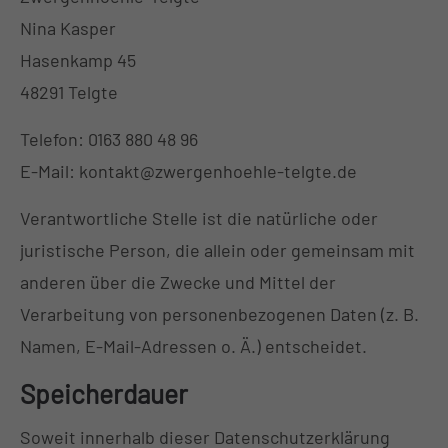
Nina Kasper
Hasenkamp 45
48291 Telgte
Telefon: 0163 880 48 96
E-Mail: kontakt@zwergenhoehle-telgte.de
Verantwortliche Stelle ist die natürliche oder
juristische Person, die allein oder gemeinsam mit
anderen über die Zwecke und Mittel der
Verarbeitung von personenbezogenen Daten (z. B.
Namen, E-Mail-Adressen o. Ä.) entscheidet.
Speicherdauer
Soweit innerhalb dieser Datenschutzerklärung