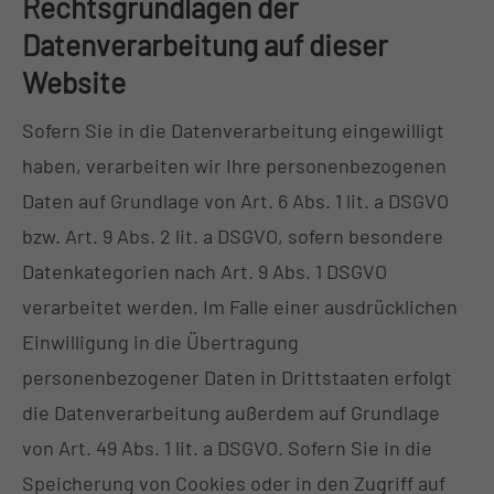
Rechtsgrundlagen der
Datenverarbeitung auf dieser
Website
Sofern Sie in die Datenverarbeitung eingewilligt
haben, verarbeiten wir Ihre personenbezogenen
Daten auf Grundlage von Art. 6 Abs. 1 lit. a DSGVO
bzw. Art. 9 Abs. 2 lit. a DSGVO, sofern besondere
Datenkategorien nach Art. 9 Abs. 1 DSGVO
verarbeitet werden. Im Falle einer ausdrücklichen
Einwilligung in die Übertragung
personenbezogener Daten in Drittstaaten erfolgt
die Datenverarbeitung außerdem auf Grundlage
von Art. 49 Abs. 1 lit. a DSGVO. Sofern Sie in die
Speicherung von Cookies oder in den Zugriff auf