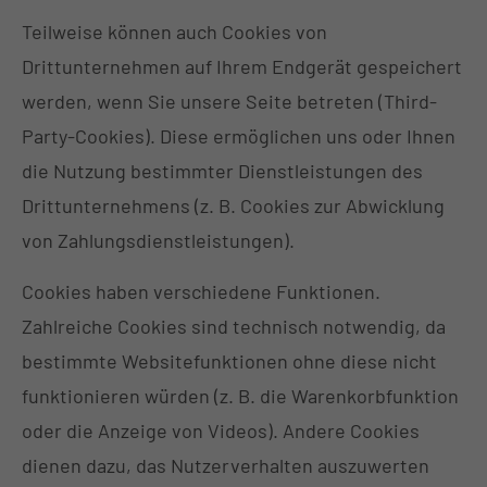
Teilweise können auch Cookies von
Drittunternehmen auf Ihrem Endgerät gespeichert
werden, wenn Sie unsere Seite betreten (Third-
Party-Cookies). Diese ermöglichen uns oder Ihnen
die Nutzung bestimmter Dienstleistungen des
Drittunternehmens (z. B. Cookies zur Abwicklung
von Zahlungsdienstleistungen).
Cookies haben verschiedene Funktionen.
Zahlreiche Cookies sind technisch notwendig, da
bestimmte Websitefunktionen ohne diese nicht
funktionieren würden (z. B. die Warenkorbfunktion
oder die Anzeige von Videos). Andere Cookies
dienen dazu, das Nutzerverhalten auszuwerten