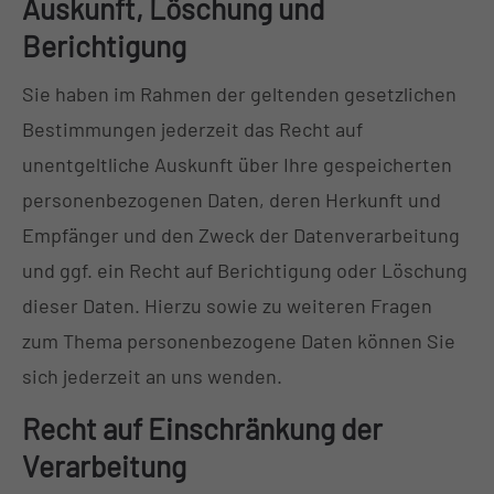
Auskunft, Löschung und
Berichtigung
Sie haben im Rahmen der geltenden gesetzlichen
Bestimmungen jederzeit das Recht auf
unentgeltliche Auskunft über Ihre gespeicherten
personenbezogenen Daten, deren Herkunft und
Empfänger und den Zweck der Datenverarbeitung
und ggf. ein Recht auf Berichtigung oder Löschung
dieser Daten. Hierzu sowie zu weiteren Fragen
zum Thema personenbezogene Daten können Sie
sich jederzeit an uns wenden.
Recht auf Einschränkung der
Verarbeitung