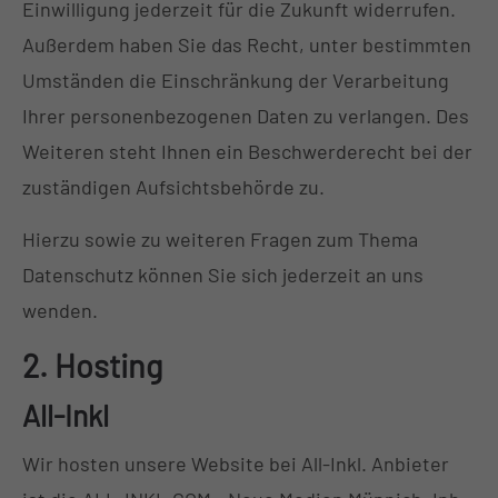
Einwilligung jederzeit für die Zukunft widerrufen.
Außerdem haben Sie das Recht, unter bestimmten
Umständen die Einschränkung der Verarbeitung
Ihrer personenbezogenen Daten zu verlangen. Des
Weiteren steht Ihnen ein Beschwerderecht bei der
zuständigen Aufsichtsbehörde zu.
Hierzu sowie zu weiteren Fragen zum Thema
Datenschutz können Sie sich jederzeit an uns
wenden.
2. Hosting
All-Inkl
Wir hosten unsere Website bei All-Inkl. Anbieter